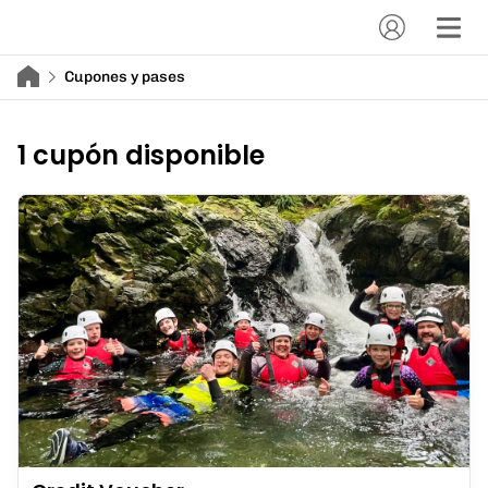
Cupones y pases
1 cupón disponible