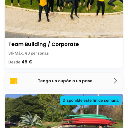
Team Building / Corporate
3h
Máx. 40 personas
45 €
Desde
Tengo un cupón o un pase
Disponible este fin de semana