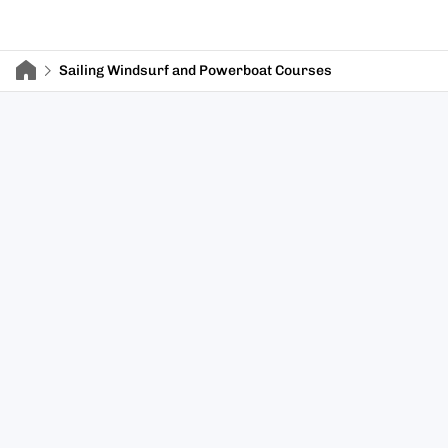
Sailing Windsurf and Powerboat Courses