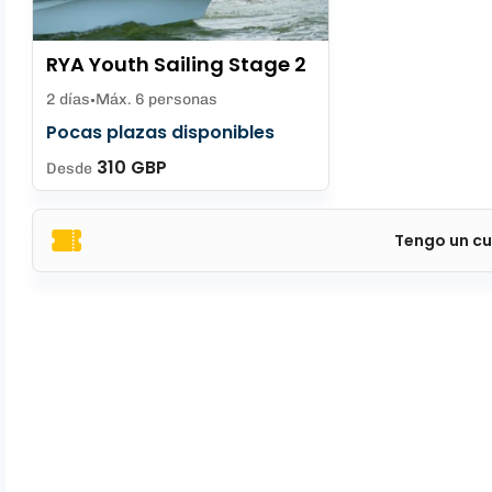
RYA Youth Sailing Stage 2
2 días
Máx. 6 personas
Pocas plazas disponibles
310 GBP
Desde
Tengo un cu