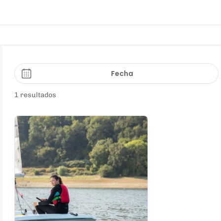
Fecha
1 resultados