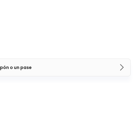
pón o un pase