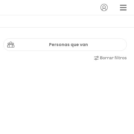
Personas que van
Borrar filtros